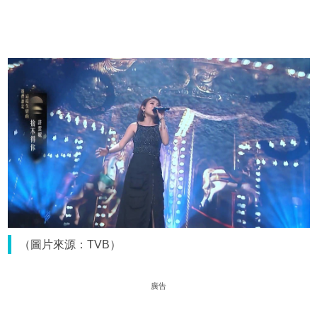
（圖片來源：TVB）
廣告