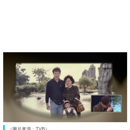
（圖片來源：TVB）