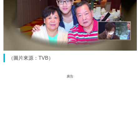
（圖片來源：TVB）
廣告