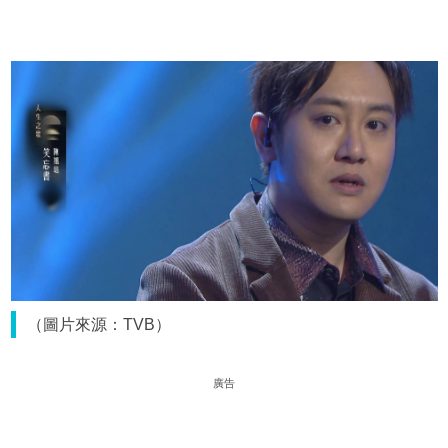
（圖片來源：TVB）
廣告