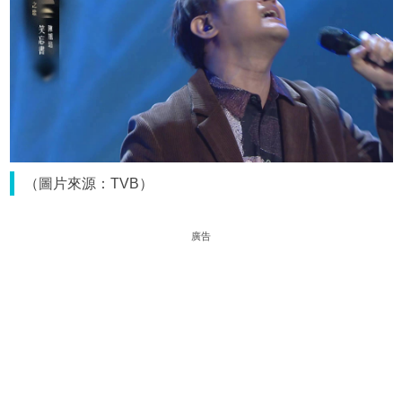
（圖片來源：TVB）
廣告