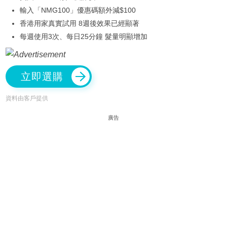
輸入「NMG100」優惠碼額外減$100
香港用家真實試用 8週後效果已經顯著
每週使用3次、每日25分鐘 髮量明顯增加
立即選購
資料由客戶提供
廣告