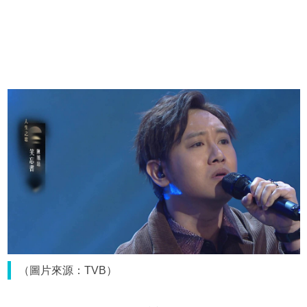
（圖片來源：TVB）