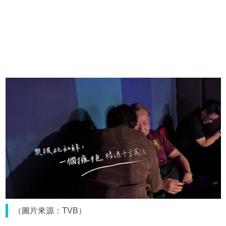
（圖片來源：TVB）