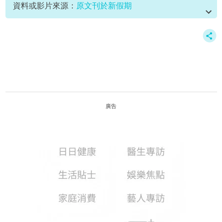
資料或影片來源：
原文刊於新假期
廣告