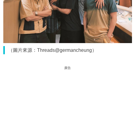
（圖片來源：Threads@germancheung）
廣告