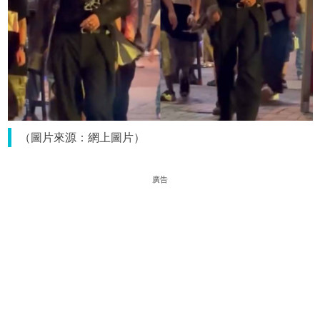
（圖片來源：網上圖片）
廣告