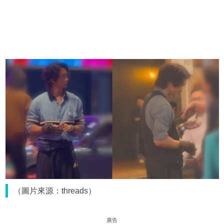
（圖片來源：threads）
廣告