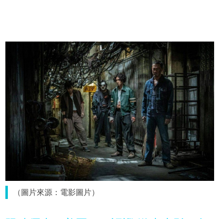
（圖片來源：電影圖片）