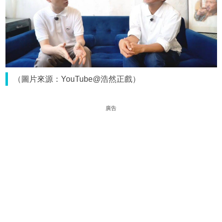
（圖片來源：YouTube@浩然正戲）
廣告