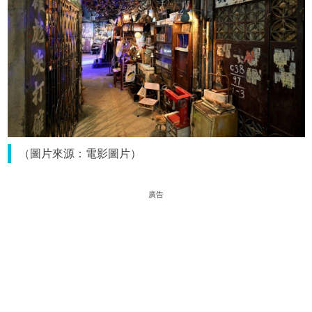
（圖片來源：電影圖片）
廣告