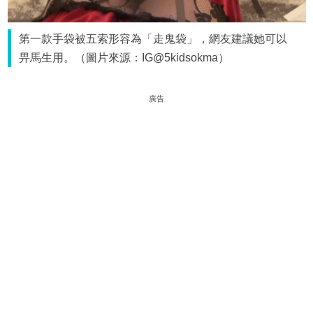
第一款手袋被五索形容為「走鬼袋」，網友建議她可以
畀馬生用。（圖片來源：IG@5kidsokma）
廣告