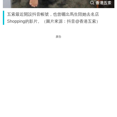
五索最近開設抖音帳號，也曾曬出馬生陪她去名店
Shopping的影片。（圖片來源：抖音@香港五索）
廣告