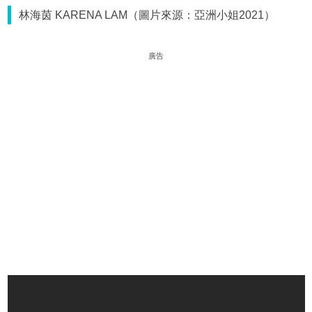
林海茵 KARENA LAM（圖片來源：亞洲小姐2021）
廣告