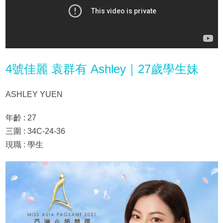
4號佳麗 袁群有 Ashley｜27歲學生妹
ASHLEY YUEN
年齡 : 27
三圍 : 34C-24-36
現職 : 學生