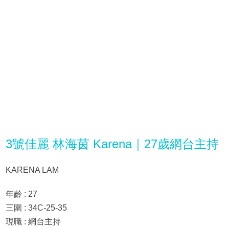
3號佳麗 林海茵 Karena｜27歲網台主持
KARENA LAM
年齡 : 27
三圍 : 34C-25-35
現職 : 網台主持