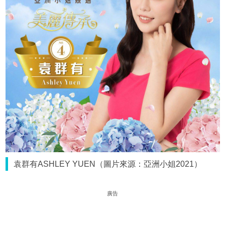
袁群有ASHLEY YUEN（圖片來源：亞洲小姐2021）
廣告