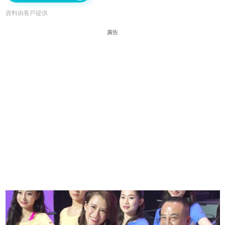
資料由客戶提供
廣告