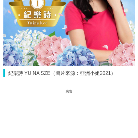
紀樂詩 YUINA SZE（圖片來源：亞洲小姐2021）
廣告