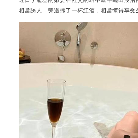
相當誘人，旁邊擺了一杯紅酒，相當懂得享受