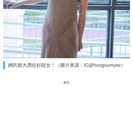
網民都大讚佢好靚女！（圖片來源：IG@hungsumyee）
廣告