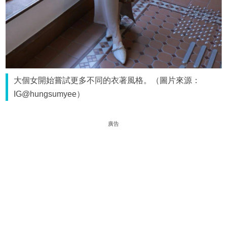
大個女開始嘗試更多不同的衣著風格。（圖片來源：
IG@hungsumyee）
廣告