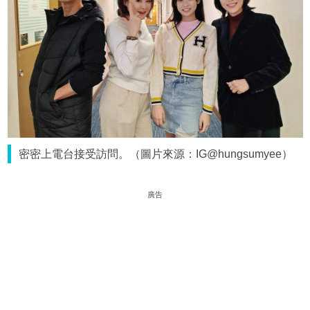
密密上電台接受訪問。（圖片來源：IG@hungsumyee）
廣告