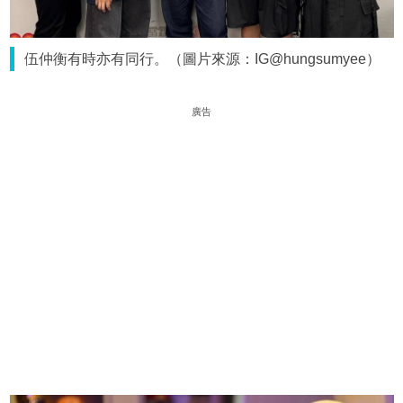
伍仲衡有時亦有同行。（圖片來源：IG@hungsumyee）
廣告