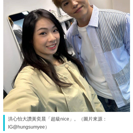
洪心怡大讚黃奕晨「超級nice」。（圖片來源：
IG@hungsumyee）