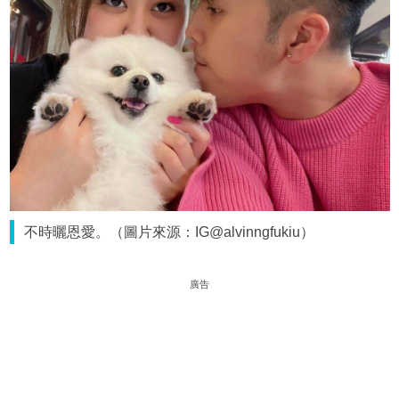
不時曬恩愛。（圖片來源：IG@alvinngfukiu）
廣告