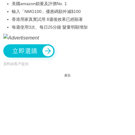
美國amazon鎖量及評價No. 1
輸入「NMG100」優惠碼額外減$100
香港用家真實試用 8週後效果已經顯著
每週使用3次、每日25分鐘 髮量明顯增加
立即選購
資料由客戶提供
廣告