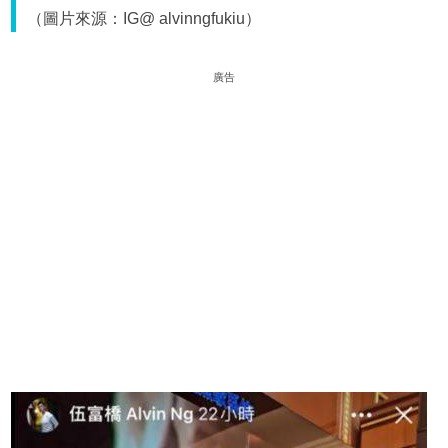
（圖片來源：IG@ alvinngfukiu）
廣告