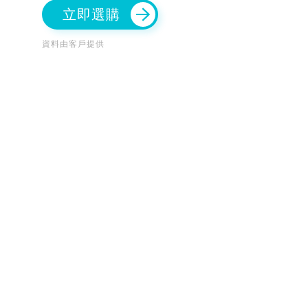
立即選購
資料由客戶提供