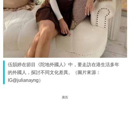
伍韻婷在節目《陀地外國人》中，要走訪在港生活多年
的外國人，探討不同文化差異。（圖片來源：
IG@julianayng）
廣告