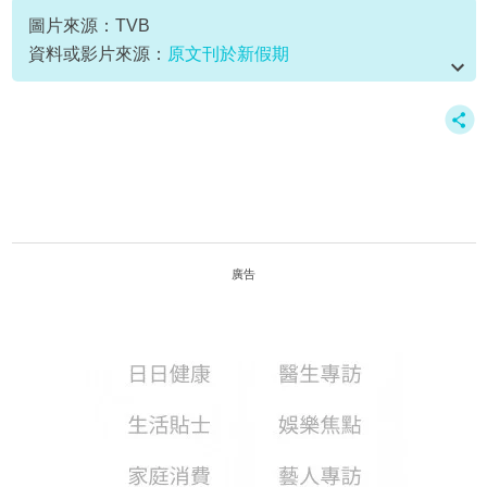
圖片來源：TVB
資料或影片來源：
原文刊於新假期
廣告