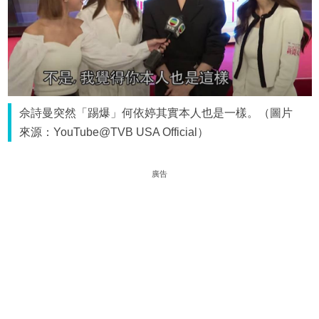
佘詩曼突然「踢爆」何依婷其實本人也是一樣。（圖片
來源：YouTube@TVB USA Official）
廣告