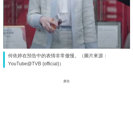
何依婷在預告中的表情非常傲慢。（圖片來源：
YouTube@TVB (official)）
廣告