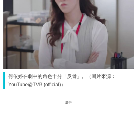
何依婷在劇中的角色十分「反骨」。（圖片來源：
YouTube@TVB (official)）
廣告