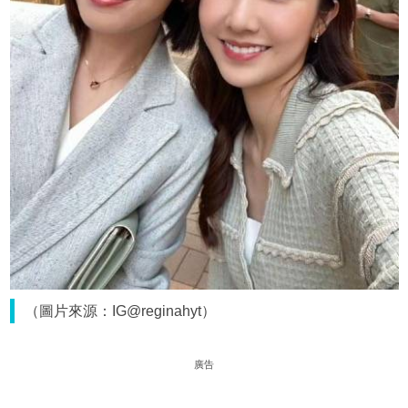
（圖片來源：IG@reginahyt）
廣告