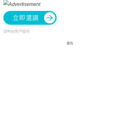
立即選購
資料由客戶提供
廣告