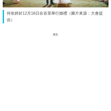
何依婷於12月16日在峇里舉行婚禮（圖片來源：大會提
供）
廣告