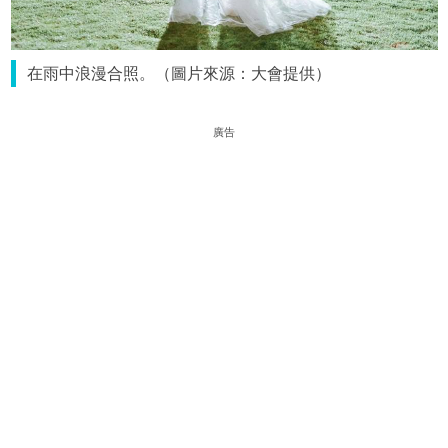
在雨中浪漫合照。（圖片來源：大會提供）
廣告