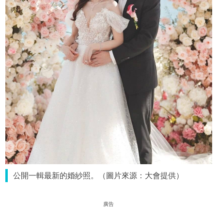
公開一輯最新的婚紗照。（圖片來源：大會提供）
廣告