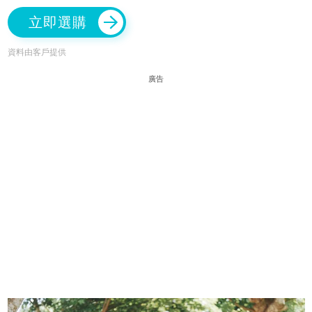
立即選購
資料由客戶提供
廣告