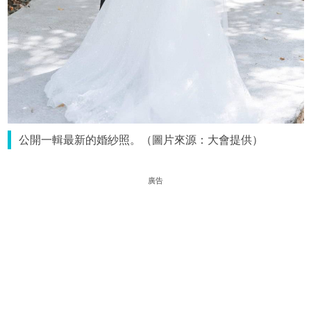
公開一輯最新的婚紗照。（圖片來源：大會提供）
廣告