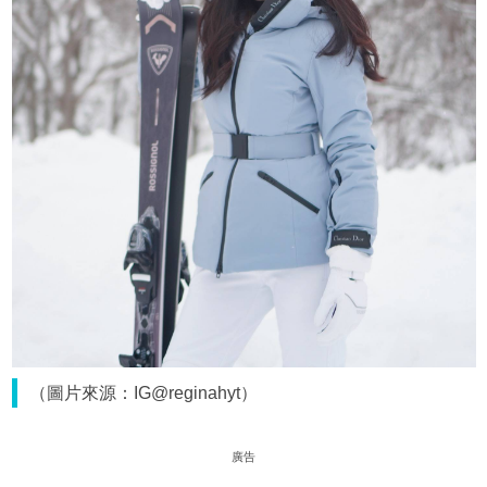
（圖片來源：IG@reginahyt）
廣告