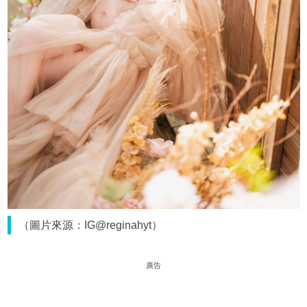
（圖片來源：IG@reginahyt）
廣告