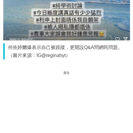
何依婷嬲爆表示自己被跟蹤，更開設Q&A問網民問題。
（圖片來源：IG@reginahyt）
廣告