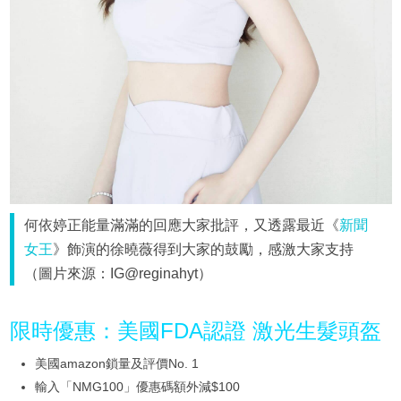
何依婷正能量滿滿的回應大家批評，又透露最近《
新聞
女王
》飾演的徐曉薇得到大家的鼓勵，感激大家支持
（圖片來源：IG@reginahyt）
限時優惠：美國FDA認證 激光生髮頭盔
美國amazon鎖量及評價No. 1
輸入「NMG100」優惠碼額外減$100