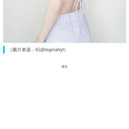
（圖片來源：IG@reginahyt）
廣告