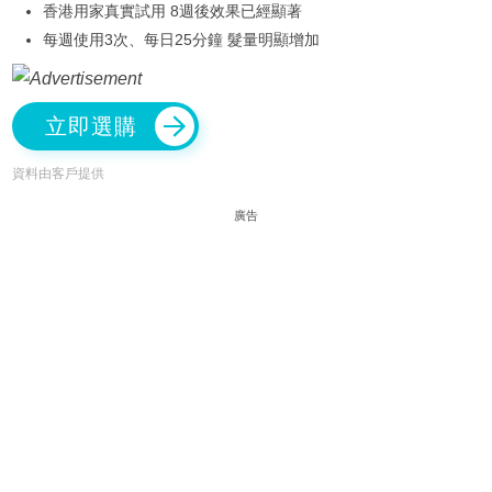
香港用家真實試用 8週後效果已經顯著
每週使用3次、每日25分鐘 髮量明顯增加
立即選購
資料由客戶提供
廣告