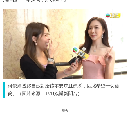
何依婷透露自己對婚禮零要求且佛系，因此希望一切從
簡。（圖片來源：TVB娛樂新聞台）
廣告