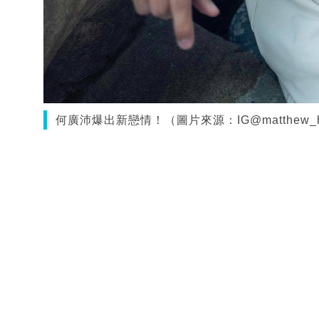
何廣沛爆出新戀情！（圖片來源：IG@matthew_