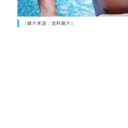
（圖片來源：資料圖片）