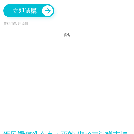
立即選購
資料由客戶提供
廣告