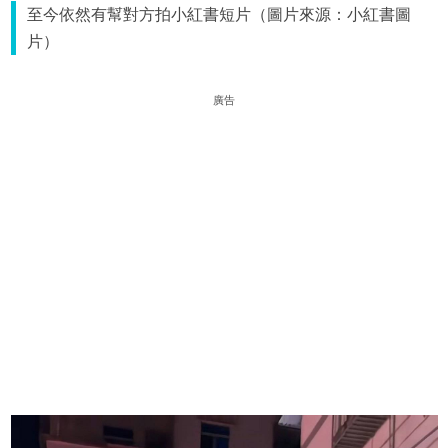
至今依然有幫對方拍小紅書短片（圖片來源：小紅書圖
片）
廣告