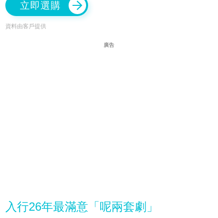
立即選購
資料由客戶提供
廣告
入行26年最滿意「呢兩套劇」