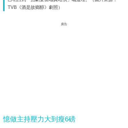
TVB《酒是故鄉醇》劇照）
廣告
憶做主持壓力大到瘦6磅