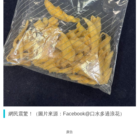
網民震驚！（圖片來源：Facebook@口水多過浪花）
廣告