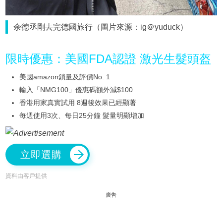
余德丞剛去完德國旅行（圖片來源：ig＠yuduck）
限時優惠：美國FDA認證 激光生髮頭盔
美國amazon鎖量及評價No. 1
輸入「NMG100」優惠碼額外減$100
香港用家真實試用 8週後效果已經顯著
每週使用3次、每日25分鐘 髮量明顯增加
立即選購
資料由客戶提供
廣告