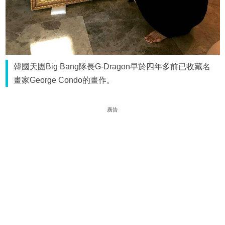
韓國天團Big Bang隊長G-Dragon早於四年多前已收藏名
畫家George Condo的畫作。
廣告