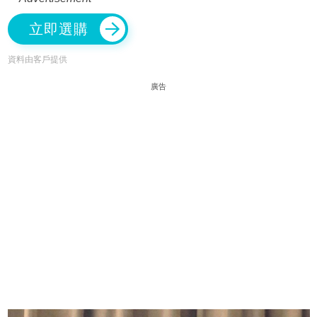
立即選購
資料由客戶提供
廣告