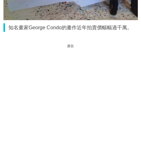
知名畫家George Condo的畫作近年拍賣價幅幅過千萬。
廣告