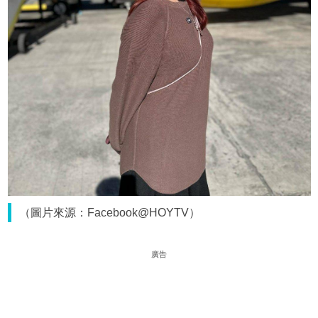
（圖片來源：Facebook@HOYTV）
廣告