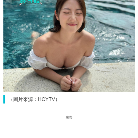
（圖片來源：HOYTV）
廣告