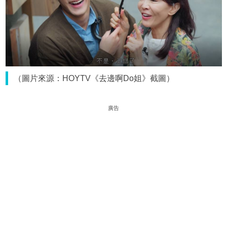
（圖片來源：HOYTV《去邊啊Do姐》截圖）
廣告