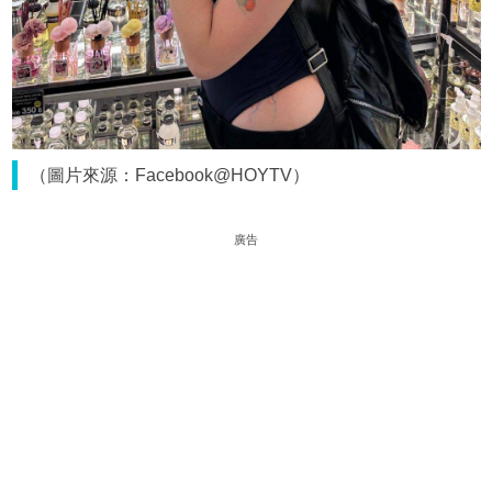
（圖片來源：Facebook@HOYTV）
廣告