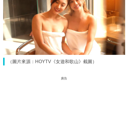
（圖片來源：HOYTV《女遊和歌山》截圖）
廣告