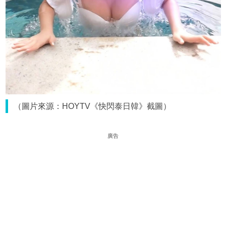
（圖片來源：HOYTV《快閃泰日韓》截圖）
廣告