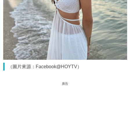
（圖片來源：Facebook@HOYTV）
廣告