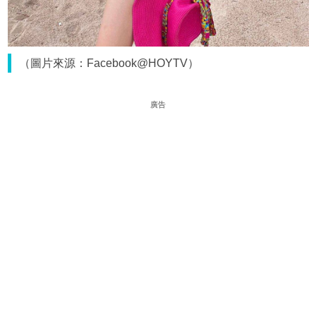
（圖片來源：Facebook@HOYTV）
廣告