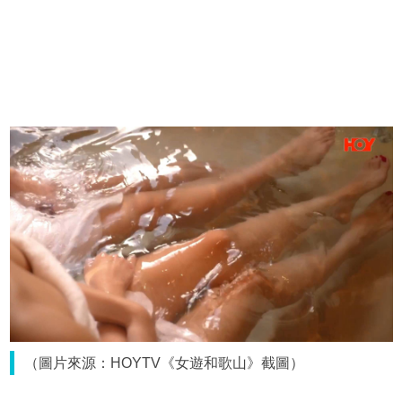
（圖片來源：HOYTV《女遊和歌山》截圖）