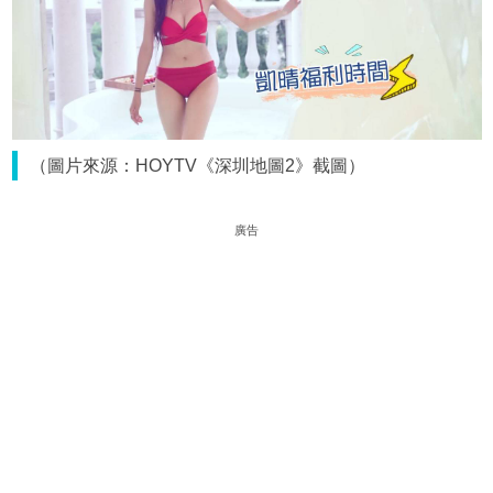
（圖片來源：HOYTV《深圳地圖2》截圖）
廣告