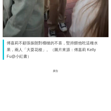
傅嘉莉不顧張振朗對榴槤的不喜，堅持餵他吃這種水
果，兩人「大耍花槍」。（圖片來源：傅嘉莉 Kelly
Fu@小紅書）
廣告