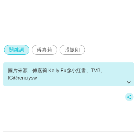
關鍵詞
傅嘉莉
張振朗
圖片來源：傅嘉莉 Kelly Fu@小紅書、TVB、
IG@renciysw
資料或影片來源：
原文刊於新假期