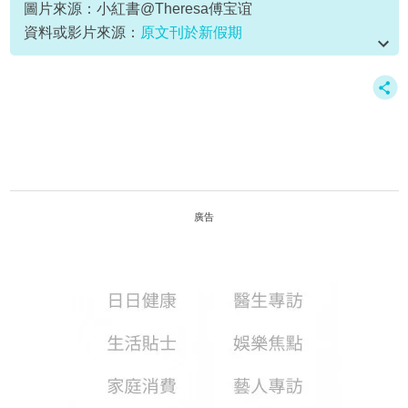
圖片來源：小紅書@Theresa傅宝谊
資料或影片來源：
原文刊於新假期
廣告