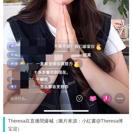
Theresa在直播間爆喊（圖片來源：小紅書@Theresa傅
宝谊）