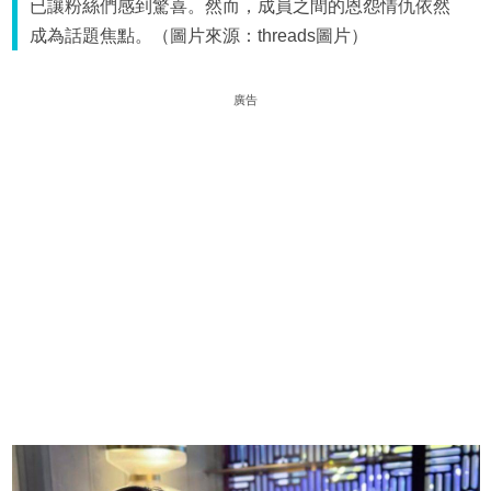
已讓粉絲們感到驚喜。然而，成員之間的恩怨情仇依然
成為話題焦點。（圖片來源：threads圖片）
廣告