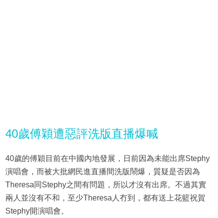
40歲傅穎遭惡評洗版直播爆喊
40歲的傅穎目前在中國內地發展，日前因為未能出席Stephy
演唱會，而被大批網民進直播間洗版鬧爆，質疑是否因為
Theresa同Stephy之間有問題，所以才沒有出席。不過其實
兩人並沒有不和，至少Theresa人冇到，都有送上花籃祝賀
Stephy開演唱會。