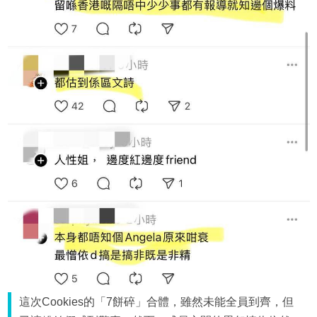
這次Cookies的「7餅碎」合體，雖然未能全員到齊，但