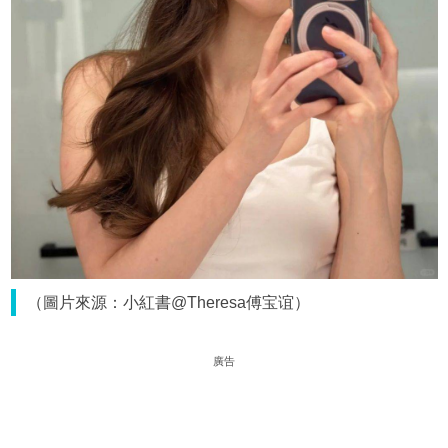
（圖片來源：小紅書@Theresa傅宝谊）
廣告