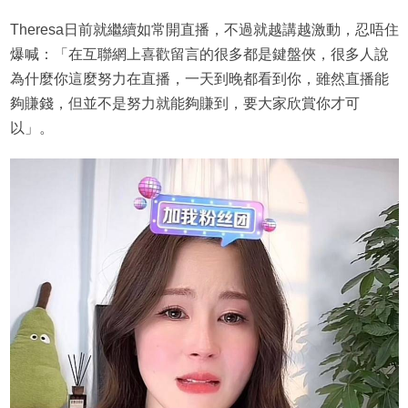
Theresa日前就繼續如常開直播，不過就越講越激動，忍唔住
爆喊：「在互聯網上喜歡留言的很多都是鍵盤俠，很多人說
為什麼你這麼努力在直播，一天到晚都看到你，雖然直播能
夠賺錢，但並不是努力就能夠賺到，要大家欣賞你才可
以」。