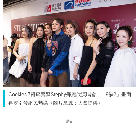
Cookies 7餅碎齊聚Stephy鄧麗欣演唱會，「9缺2」畫面
再次引發網民熱議（圖片來源：大會提供）
廣告