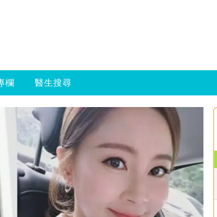
專欄
醫生搜尋