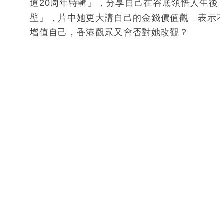
道20周年特輯」，分享自己在谷底領悟人生
壁」，片中她更大講自己的金錢價值觀，表示
增值自己，香港觀眾又會否對她改觀？