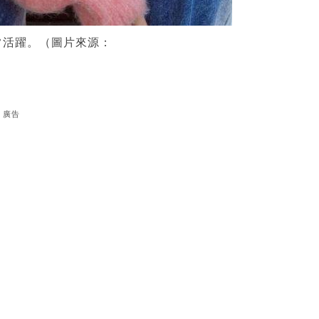
常活躍。（圖片來源：
廣告