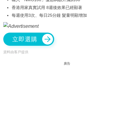
香港用家真實試用 8週後效果已經顯著
每週使用3次、每日25分鐘 髮量明顯增加
立即選購
資料由客戶提供
廣告