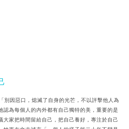
己
家「別因惡口，熄滅了自身的光芒，不以評擊他人為
她認為每個人的內外都有自己獨特的美，重要的是
議大家把時間留給自己，把自己養好，專注於自己