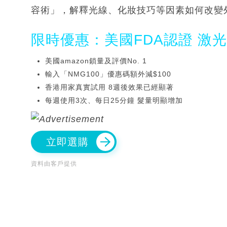
容術」，解釋光線、化妝技巧等因素如何改變
限時優惠：美國FDA認證 激
美國amazon鎖量及評價No. 1
輸入「NMG100」優惠碼額外減$100
香港用家真實試用 8週後效果已經顯著
每週使用3次、每日25分鐘 髮量明顯增加
立即選購
資料由客戶提供