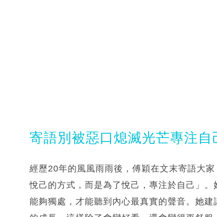
寄語別被惡口熄滅光芒專注自
經歷20年的風風雨雨後，傅穎在文末寄語大
悅己的方式，而是為了悅己，專注於自己」。
能夠獨處，才能聽到內心最真實的聲音。她建