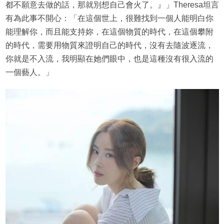
都不願意去做的話，那就別想自己會火了。』」Theresa坦言
有為此事不開心：「在這個世上，很難找到一個人能明白你
能理解你，而且能支持妳，在這個物質的時代，在這個攀附
的時代，需要用物質來證明自己的時代，沒有去隨波逐流，
你就是不入流，我明顯在她們眼中，也是這種沒有很入流的
一個藝人。」