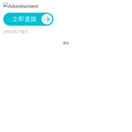
立即選購
資料由客戶提供
廣告