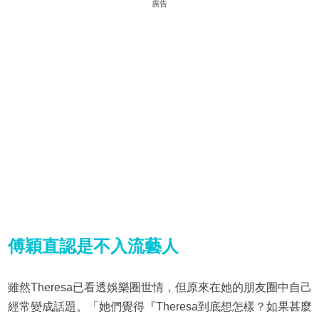
廣告
傅穎直認是不入流藝人
雖然Theresa已看透娛樂圈世情，但原來在她的朋友圈中自己
經常變成話題。「她們覺得『Theresa到底想怎樣？如果甚麼