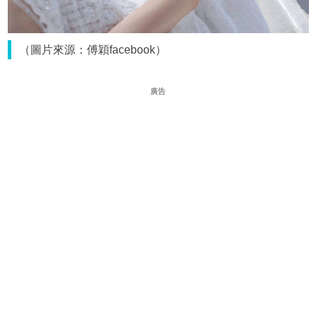
（圖片來源：傅穎facebook）
廣告