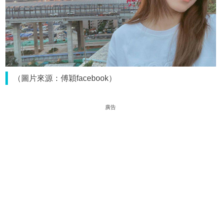
（圖片來源：傅穎facebook）
廣告