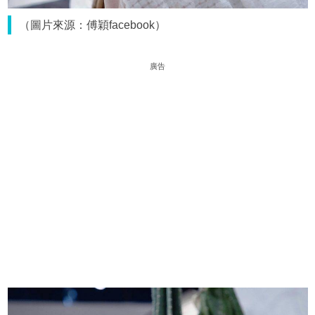
（圖片來源：傅穎facebook）
廣告