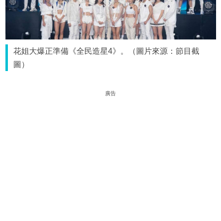
花姐大爆正準備《全民造星4》。（圖片來源：節目截
圖）
廣告