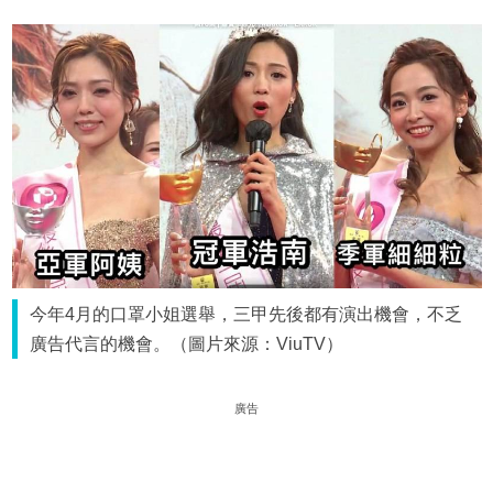
今年4月的口罩小姐選舉，三甲先後都有演出機會，不乏
廣告代言的機會。（圖片來源：ViuTV）
廣告