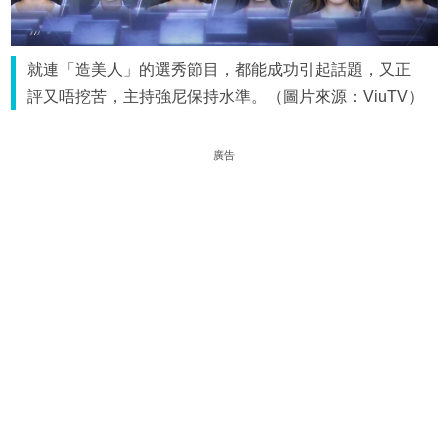
就連「造美人」的選秀節目，都能成功引起話題，又正
評又唔挖苦，主持強尼保持水準。（圖片來源：ViuTV）
廣告