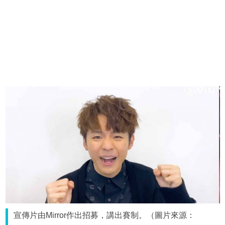
宣傳片由Mirror作出招募，講出賽制。（圖片來源：