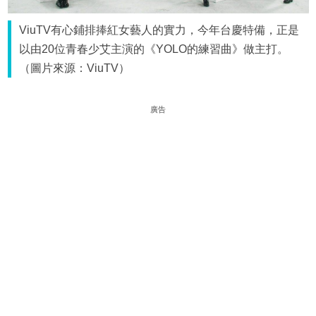
ViuTV有心鋪排捧紅女藝人的實力，今年台慶特備，正是
以由20位青春少艾主演的《YOLO的練習曲》做主打。
（圖片來源：ViuTV）
廣告