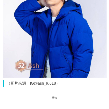
（圖片來源：IG@ash_lu618）
廣告