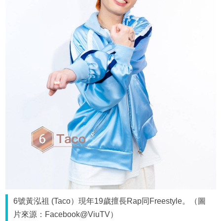
6號黃泓祖 (Taco）現年19歲擅長Rap同Freestyle。（圖
片來源：Facebook@ViuTV）