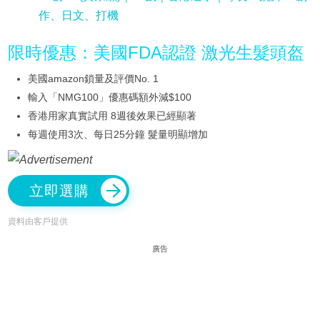
作、日文、打機
限時優惠：美國FDA認證 激光生髮頭盔
美國amazon鎖量及評價No. 1
輸入「NMG100」優惠碼額外減$100
香港用家真實試用 8週後效果已經顯著
每週使用3次、每日25分鐘 髮量明顯增加
立即選購
資料由客戶提供
廣告