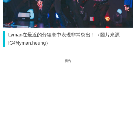
Lyman在最近的分組賽中表現非常突出！（圖片來源：
IG@lyman.heung）
廣告