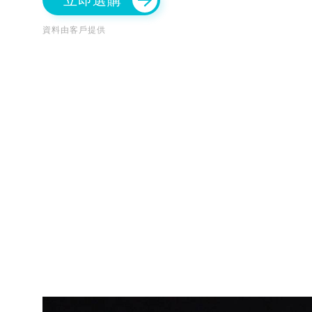
立即選購
資料由客戶提供