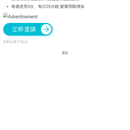
每週使用3次、每日25分鐘 髮量明顯增加
立即選購
資料由客戶提供
廣告