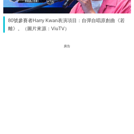
80號參賽者Harry Kwan表演項目：自彈自唱原創曲《若
離》。（圖片來源：ViuTV）
廣告