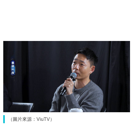
（圖片來源：ViuTV）