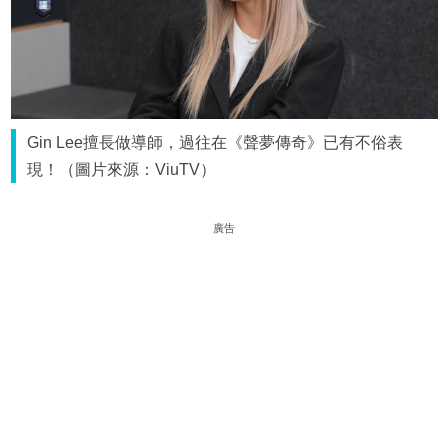
Gin Lee擅長做導師，過往在《聲夢傳奇》已有不俗表
現！（圖片來源：ViuTV）
廣告