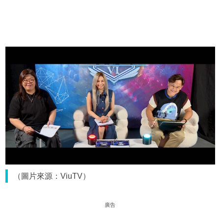
（圖片來源：ViuTV）
廣告