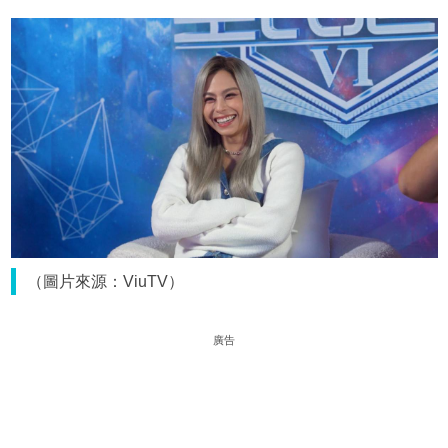
（圖片來源：ViuTV）
廣告