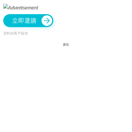
立即選購
資料由客戶提供
廣告