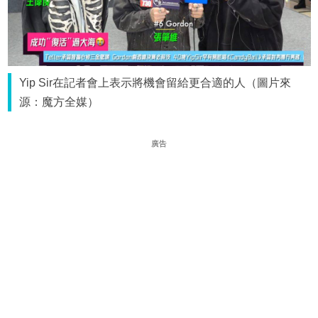
Yip Sir在記者會上表示將機會留給更合適的人（圖片來
源：魔方全媒）
廣告