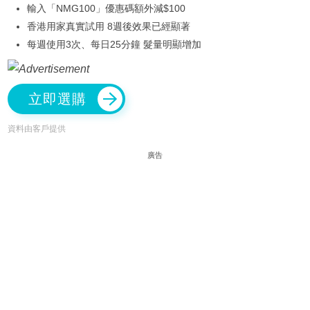
輸入「NMG100」優惠碼額外減$100
香港用家真實試用 8週後效果已經顯著
每週使用3次、每日25分鐘 髮量明顯增加
立即選購
資料由客戶提供
廣告