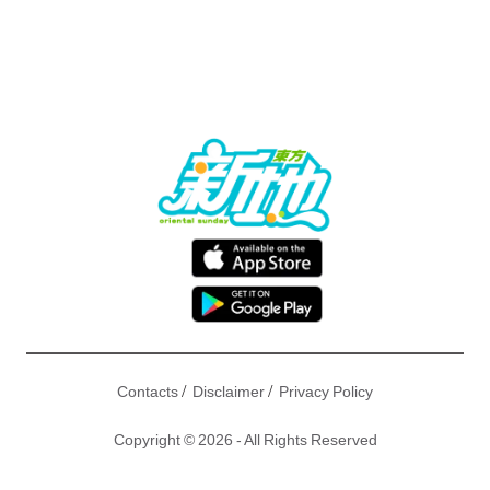
/
/
Contacts
Disclaimer
Privacy Policy
Copyright © 2026 - All Rights Reserved