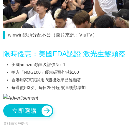
winwin鏡頭分配不公（圖片來源：ViuTV）
限時優惠：美國FDA認證 激光生髮頭盔
美國amazon鎖量及評價No. 1
輸入「NMG100」優惠碼額外減$100
香港用家真實試用 8週後效果已經顯著
每週使用3次、每日25分鐘 髮量明顯增加
立即選購
資料由客戶提供