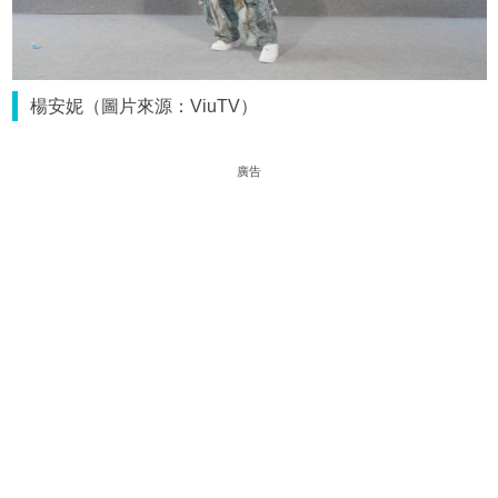
楊安妮（圖片來源：ViuTV）
廣告