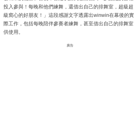
投入參與！每晚和他們練舞，還借出自己的排舞室，超級超
級窩心的好朋友！」這段感謝文字透露出winwin在幕後的實
際工作，包括每晚陪伴參賽者練舞，甚至借出自己的排舞室
供使用。
廣告