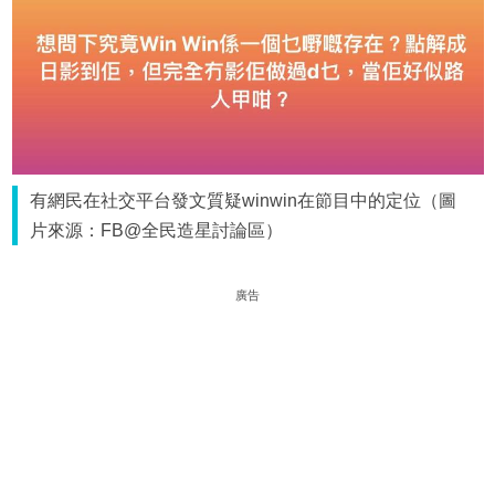
有網民在社交平台發文質疑winwin在節目中的定位（圖
片來源：FB@全民造星討論區）
廣告