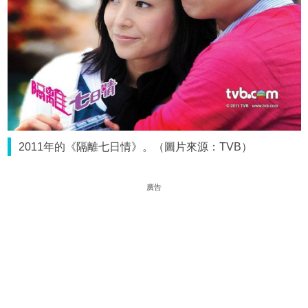
2011年的《隔離七日情》。（圖片來源：TVB）
廣告