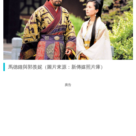
馬德鐘與郭羨妮（圖片來源：新傳媒照片庫）
廣告