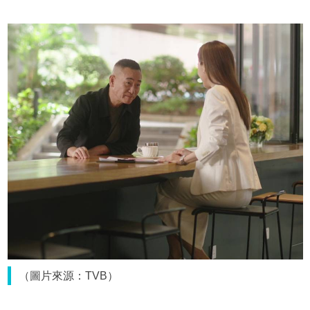
（圖片來源：TVB）