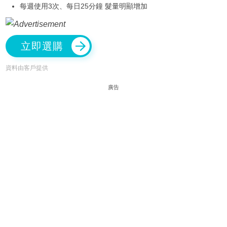
每週使用3次、每日25分鐘 髮量明顯增加
立即選購
資料由客戶提供
廣告