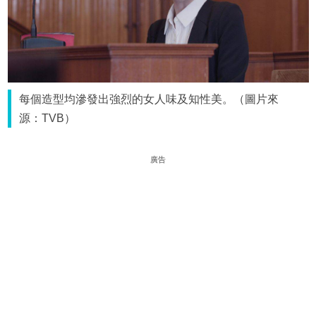
每個造型均滲發出強烈的女人味及知性美。（圖片來
源：TVB）
廣告