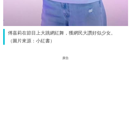
傅嘉莉在節目上大跳網紅舞，獲網民大讚好似少女。
（圖片來源：小紅書）
廣告