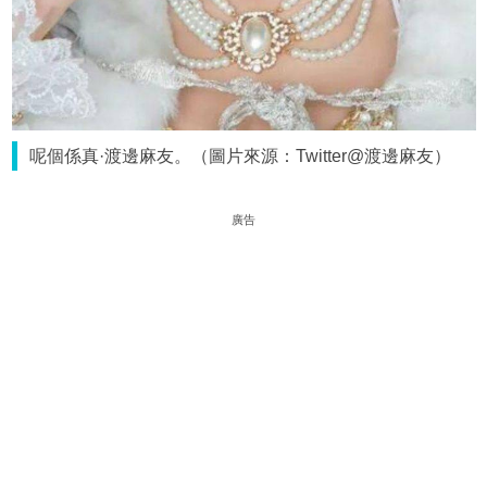
呢個係真·渡邊麻友。（圖片來源：Twitter@渡邊麻友）
廣告