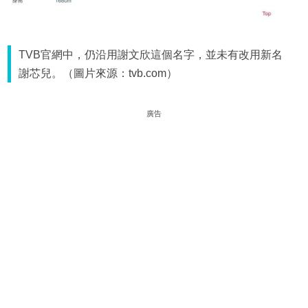
TVB官網中，仍沿用謝文欣這個名字，並未有改用新名
謝芯兒。（圖片來源：tvb.com）
廣告