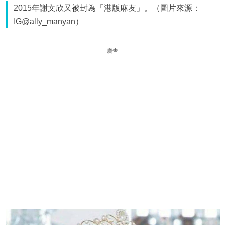
2015年謝文欣又被封為「港版麻友」。（圖片來源：
IG@ally_manyan）
廣告