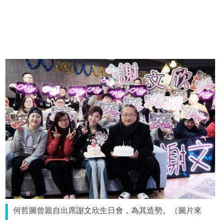
何哲圖曾親自出席謝文欣生日會，為其造勢。（圖片來