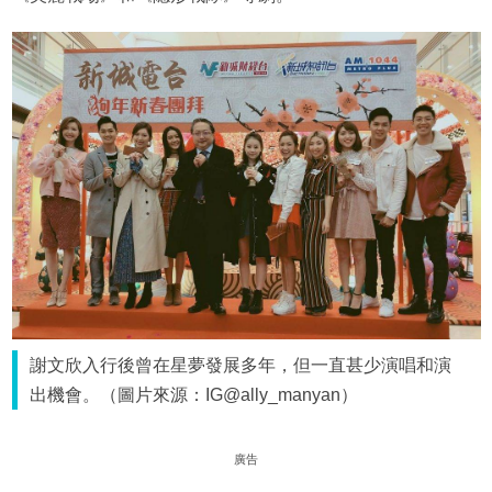
謝文欣入行後曾在星夢發展多年，但一直甚少演唱和演
出機會。（圖片來源：IG@ally_manyan）
廣告