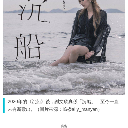
2020年的《沉船》後，謝文欣真係「沉船」，至今一直
未有新歌出。（圖片來源：IG@ally_manyan）
廣告