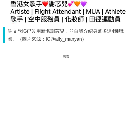
謝文欣IG已改用新名謝芯兒，並自我介紹身兼多達4種職
業。（圖片來源：IG@ally_manyan）
廣告