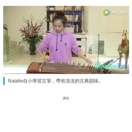
Natalie自小學習古箏，帶有淡淡的古典韻味。
廣告