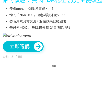
美國amazon鎖量及評價No. 1
輸入「NMG100」優惠碼額外減$100
香港用家真實試用 8週後效果已經顯著
每週使用3次、每日25分鐘 髮量明顯增加
立即選購
資料由客戶提供
廣告