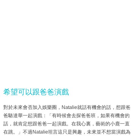
希望可以跟爸爸演戲
對於未來會否加入娛樂圈，Natalie就話有機會的話，想跟爸
爸駱達華一起演戲：「有時候會去探爸爸班，如果有機會的
話，就肯定想跟爸爸一起演戲。在我心裏，藝術的小鹿一直
在跳。」不過Natalie坦言這只是興趣，未來並不想當演戲為