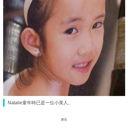
Natalie童年時已是一位小美人。
廣告