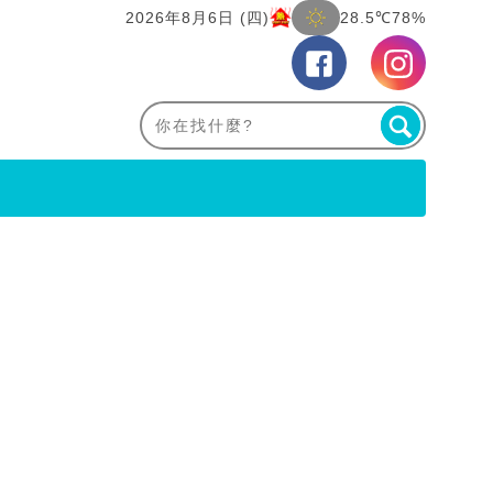
2026年8月6日 (四)
28.5℃
78%