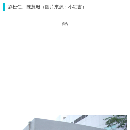
劉松仁、陳慧珊（圖片來源：小紅書）
廣告