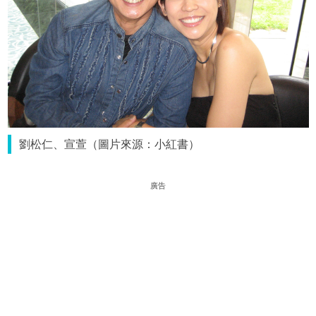
劉松仁、宣萱（圖片來源：小紅書）
廣告