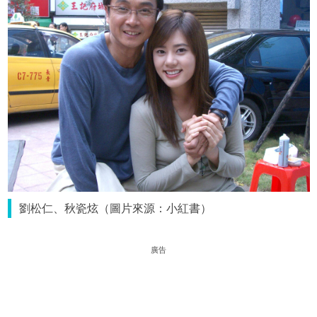
劉松仁、秋瓷炫（圖片來源：小紅書）
廣告