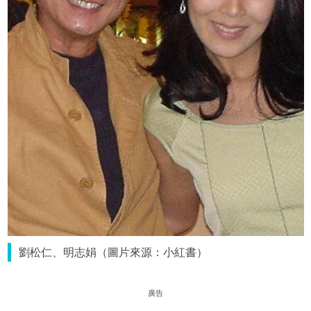
劉松仁、明志娟（圖片來源：小紅書）
廣告