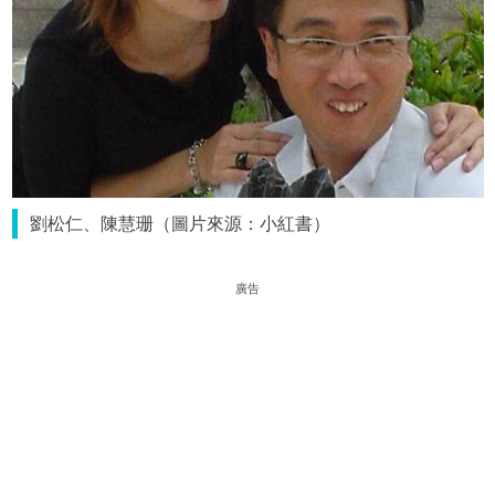
劉松仁、陳慧珊（圖片來源：小紅書）
廣告