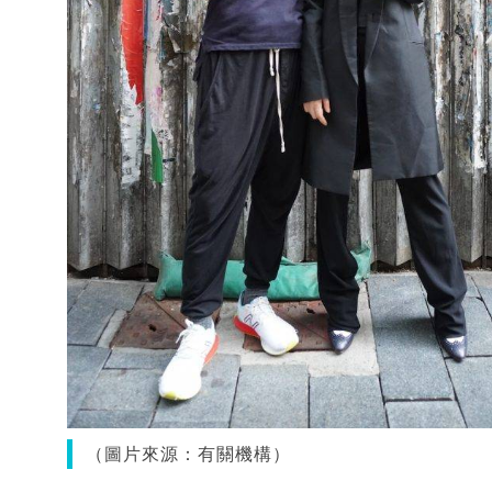
（圖片來源：有關機構）