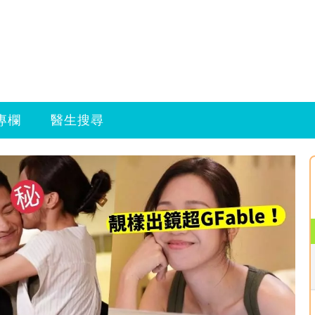
專欄
醫生搜尋