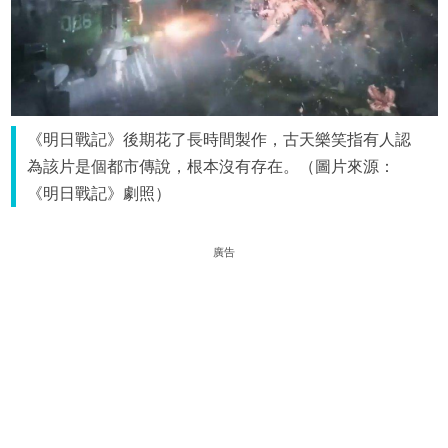
《明日戰記》後期花了長時間製作，古天樂笑指有人認
為該片是個都市傳說，根本沒有存在。（圖片來源：
《明日戰記》劇照）
廣告