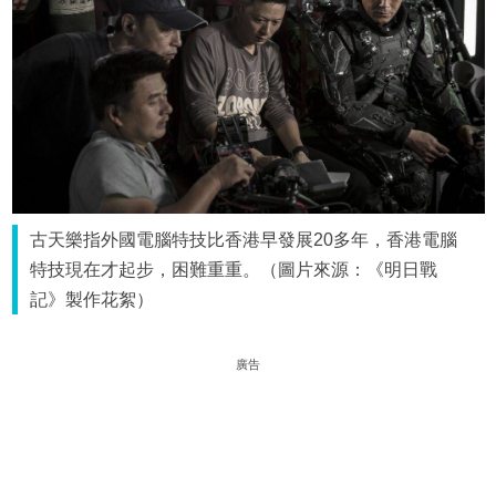
古天樂指外國電腦特技比香港早發展20多年，香港電腦
特技現在才起步，困難重重。（圖片來源：《明日戰
記》製作花絮）
廣告