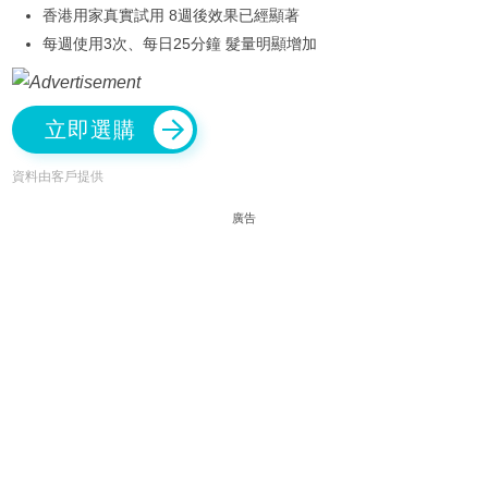
香港用家真實試用 8週後效果已經顯著
每週使用3次、每日25分鐘 髮量明顯增加
立即選購
資料由客戶提供
廣告