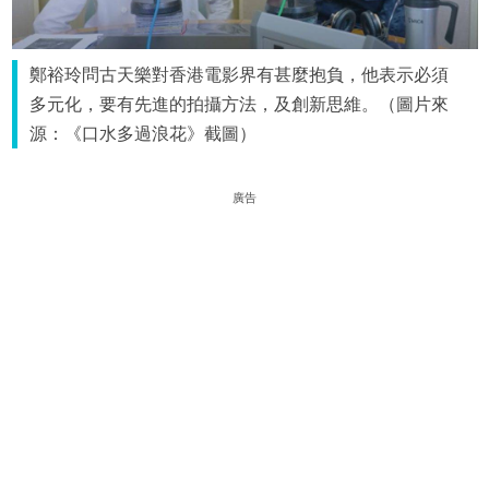
鄭裕玲問古天樂對香港電影界有甚麼抱負，他表示必須
多元化，要有先進的拍攝方法，及創新思維。（圖片來
源：《口水多過浪花》截圖）
廣告