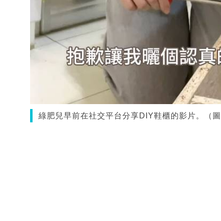
綠肥兒早前在社交平台分享DIY鞋櫃的影片。（圖片來源