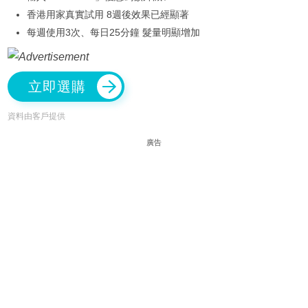
香港用家真實試用 8週後效果已經顯著
每週使用3次、每日25分鐘 髮量明顯增加
立即選購
資料由客戶提供
廣告