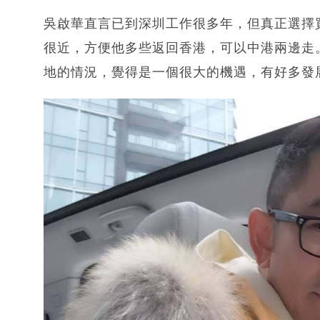
吳啟華直言已到深圳工作很多年，但真正選擇
很近，方便他多些返回香港，可以中港兩邊走
地的情況，覺得是一個很大的機遇，有好多發