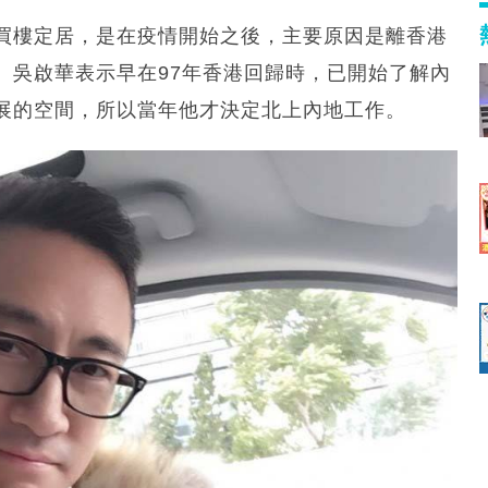
買樓定居，是在疫情開始之後，主要原因是離香港
。吳啟華表示早在97年香港回歸時，已開始了解內
展的空間，所以當年他才決定北上內地工作。