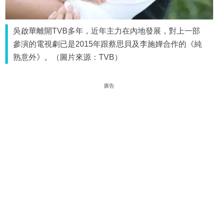
吳啟華離開TVB多年，近年主力在內地發展，對上一部
參演的電視劇已是2015年跟蔡思貝及李施嬅合作的《純
熟意外》。（圖片來源：TVB）
廣告