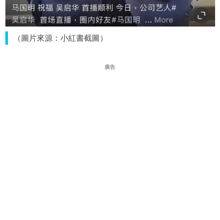
（圖片來源：小紅書截圖）
廣告