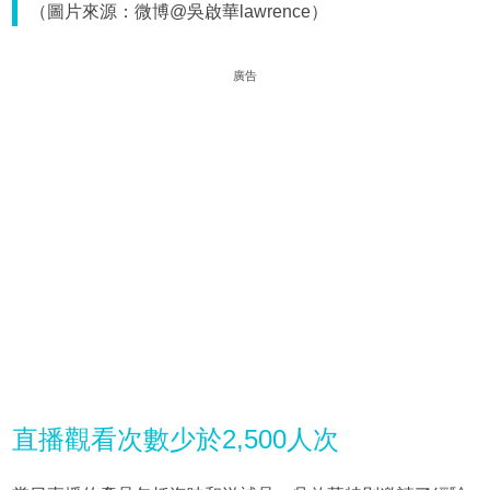
（圖片來源：微博@吳啟華lawrence）
廣告
直播觀看次數少於2,500人次