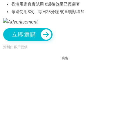
香港用家真實試用 8週後效果已經顯著
每週使用3次、每日25分鐘 髮量明顯增加
立即選購
資料由客戶提供
廣告