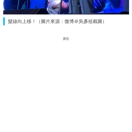
髮線向上移！（圖片來源：微博＠吳彥祖截圖）
廣告