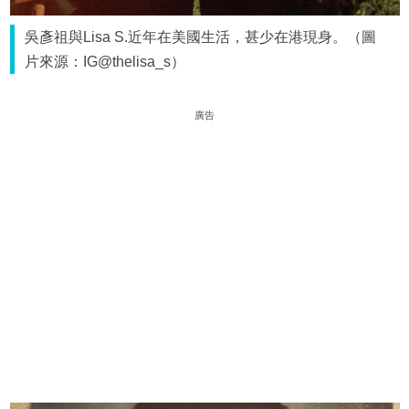
吳彥祖與Lisa S.近年在美國生活，甚少在港現身。（圖
片來源：IG@thelisa_s）
廣告