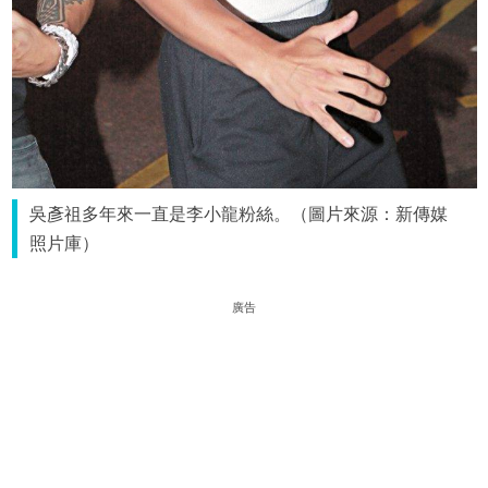
吳彥祖多年來一直是李小龍粉絲。（圖片來源：新傳媒
照片庫）
廣告